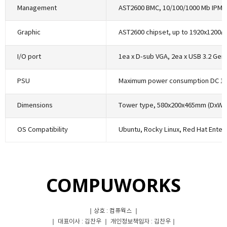
Management
Graphic
I/O port
PSU
Dimensions
OS Compatibility
COMPUWORKS
｜상호 : 컴퓨웍스 ｜
｜ 대표이사 : 김찬우 ｜ 개인정보책임자 : 김찬우｜